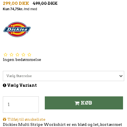
299,00 DKK
499,00 DKK
Ingen bedømmelse
Vælg Størrelse
Vælg Variant
KØB
Tilføj til ønskeliste
Dickies Multi Stripe Workshirt er en blød og let, kortærmet