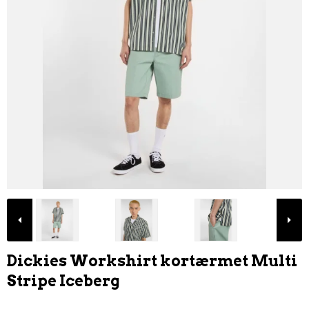
Dickies Workshirt kortærmet Multi
Stripe Iceberg