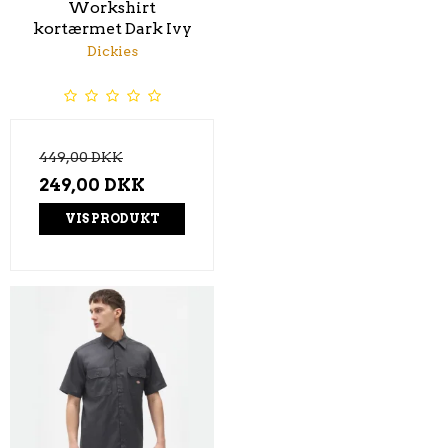
Workshirt
kortærmet Dark Ivy
Dickies
449,00 DKK
249,00 DKK
VIS PRODUKT