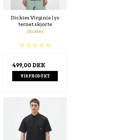
Dickies Virginia lys
ternet skjorte
Dickies
499,00 DKK
VIS PRODUKT