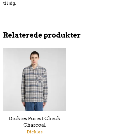
til sig.
Relaterede produkter
Dickies Forest Check
Charcoal
Dickies