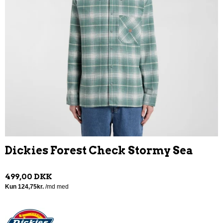
Dickies Forest Check Stormy Sea
499,00 DKK