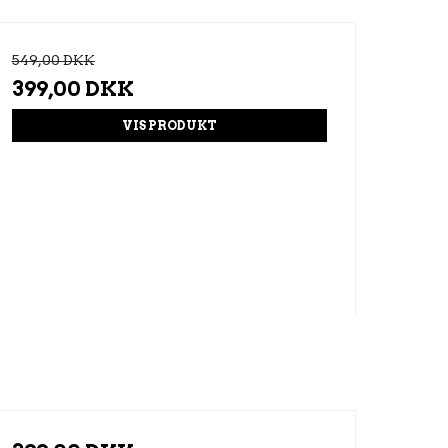
549,00 DKK
399,00 DKK
VIS PRODUKT