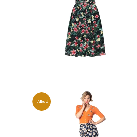
Tilbud