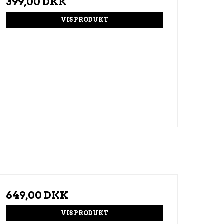
399,00 DKK
VIS PRODUKT
649,00 DKK
VIS PRODUKT