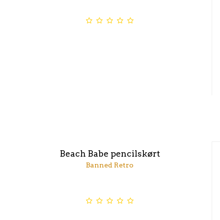
Beach Babe pencilskørt
Banned Retro