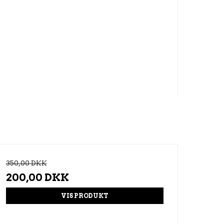
350,00 DKK
200,00 DKK
VIS PRODUKT