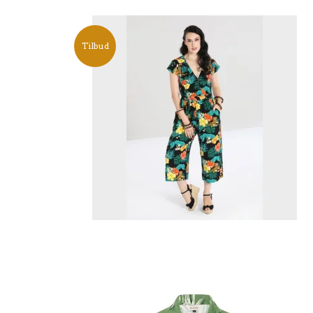
Tilbud