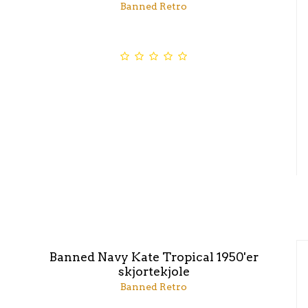
Banned Retro
Banned Navy Kate Tropical 1950'er
skjortekjole
Banned Retro