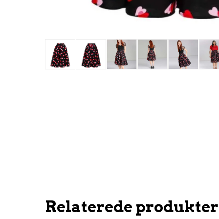
Relaterede produkter