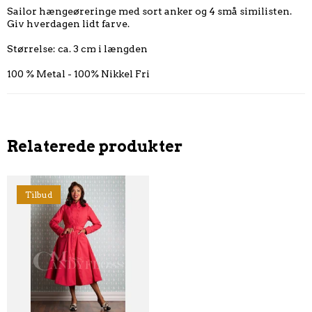
Sailor hængeøreringe med sort anker og 4 små similisten.
Giv hverdagen lidt farve.
Størrelse: ca. 3 cm i længden
100 % Metal - 100% Nikkel Fri
Relaterede produkter
Tilbud