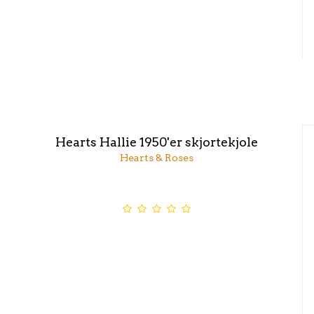
Hearts Hallie 1950'er skjortekjole
Hearts & Roses