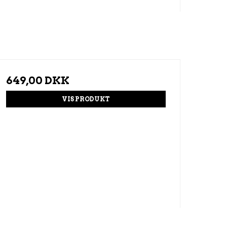
649,00 DKK
VIS PRODUKT