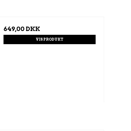
649,00 DKK
VIS PRODUKT