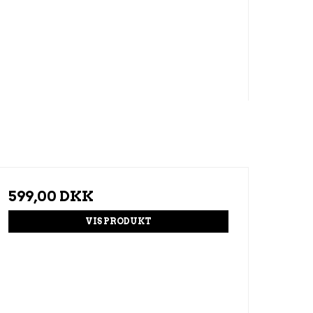
599,00 DKK
VIS PRODUKT