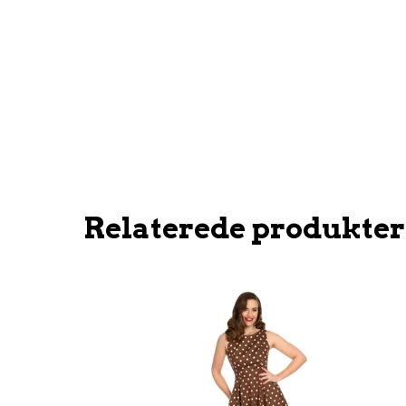
Relaterede produkter