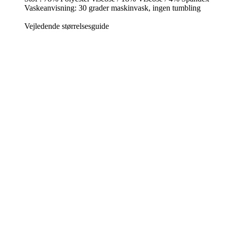
Vaskeanvisning: 30 grader maskinvask, ingen tumbling
Vejledende størrelsesguide