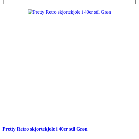
Pretty Retro skjortekjole i 40er stil Grøn