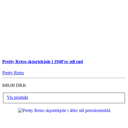
Pretty Retro skjortekjole i 1940'er stil rød
Pretty Retro
849,00 DKK
Vis produkt