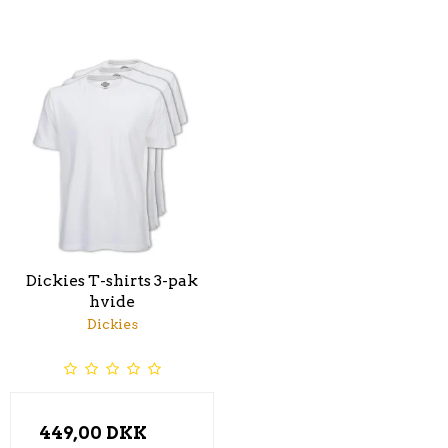
Dickies T-shirts 3-pak
hvide
Dickies
449,00 DKK