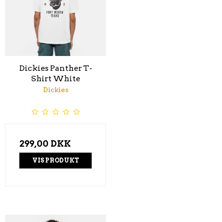
Dickies Panther T-
Shirt White
Dickies
299,00 DKK
VIS PRODUKT