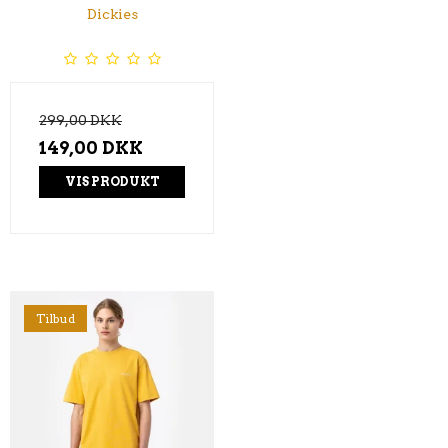
Dickies
299,00 DKK
149,00 DKK
VIS PRODUKT
Tilbud