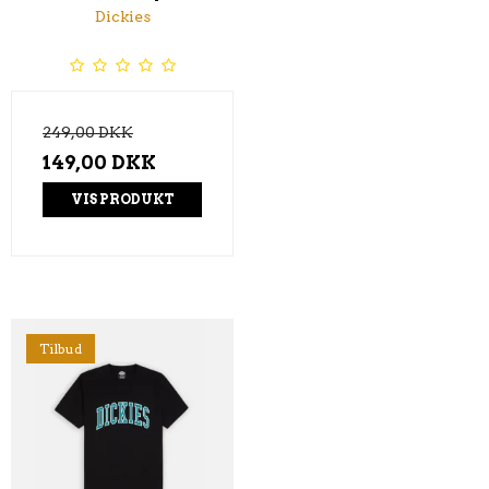
Dickies
249,00 DKK
149,00 DKK
VIS PRODUKT
Tilbud