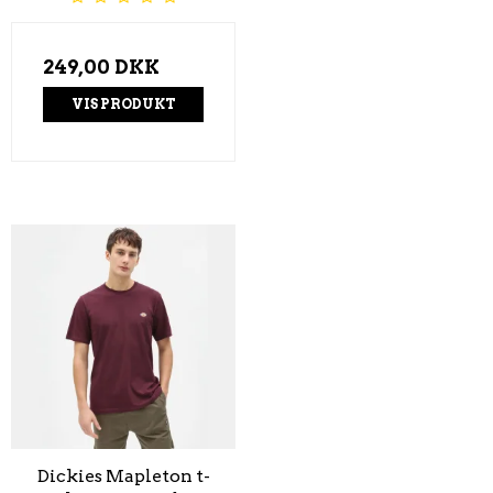
249,00 DKK
VIS PRODUKT
Dickies Mapleton t-