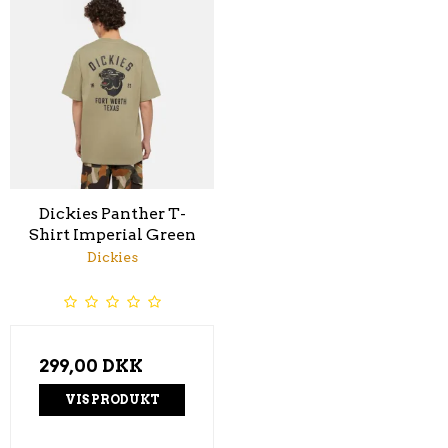
Dickies Panther T-
Shirt Imperial Green
Dickies
299,00 DKK
VIS PRODUKT