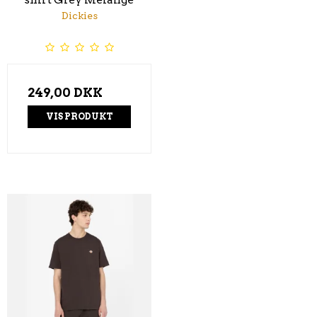
Dickies
249,00 DKK
VIS PRODUKT