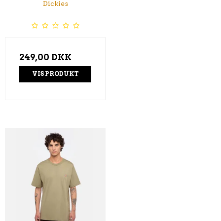
Dickies
249,00 DKK
VIS PRODUKT