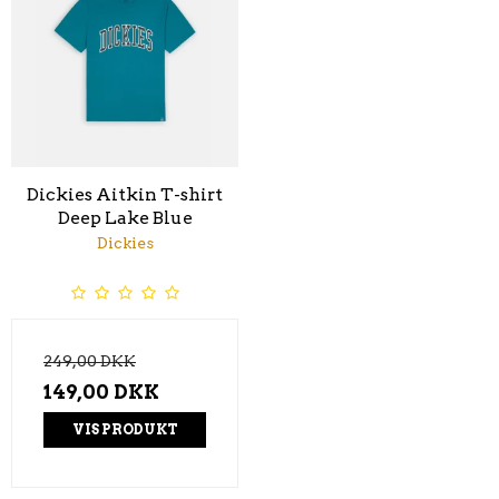
Dickies Aitkin T-shirt
Deep Lake Blue
Dickies
249,00 DKK
149,00 DKK
VIS PRODUKT