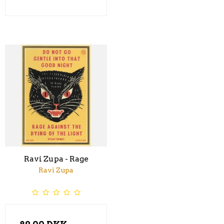
Ravi Zupa - Rage
Ravi Zupa