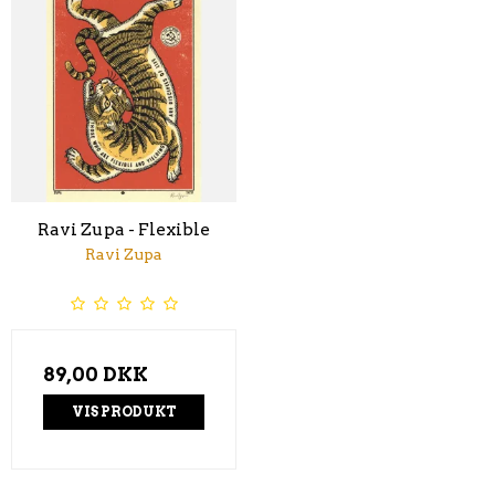
Ravi Zupa - Flexible
Ravi Zupa
89,00 DKK
VIS PRODUKT