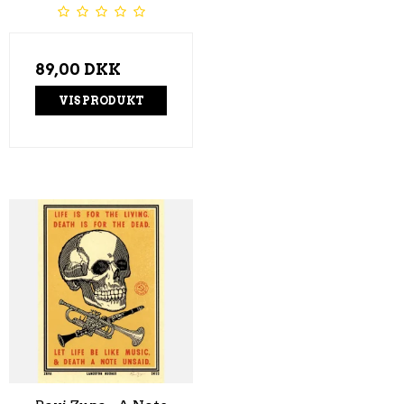
89,00 DKK
VIS PRODUKT