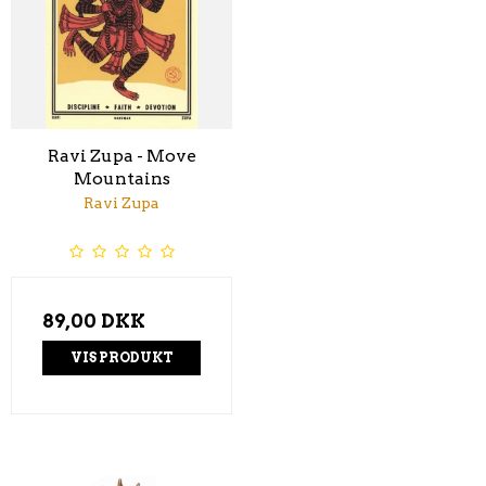
Ravi Zupa - Move
Mountains
Ravi Zupa
89,00 DKK
VIS PRODUKT