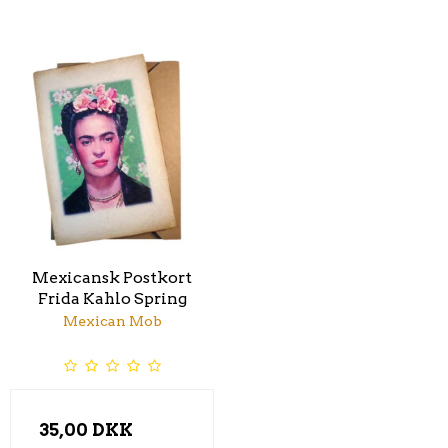
Mexicansk Postkort
Frida Kahlo Spring
Mexican Mob
35,00 DKK