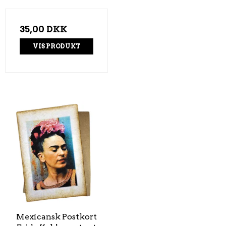
35,00 DKK
VIS PRODUKT
Mexicansk Postkort