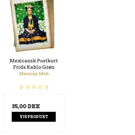
Mexicansk Postkort
Frida Kahlo Grøn
Mexican Mob
35,00 DKK
VIS PRODUKT