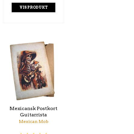
VIS PRODUKT
Mexicansk Postkort
Guitarrista
Mexican Mob