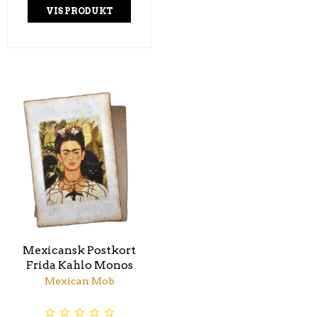
VIS PRODUKT
Mexicansk Postkort
Frida Kahlo Monos
Mexican Mob