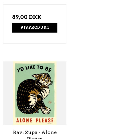
89,00 DKK
VIS PRODUKT
Ravi Zupa - Alone
Please