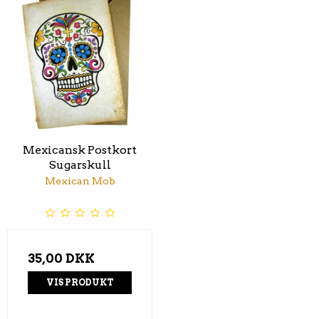
Mexicansk Postkort
Sugarskull
Mexican Mob
35,00 DKK
VIS PRODUKT