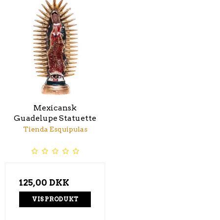
Mexicansk
Guadelupe Statuette
Tienda Esquipulas
125,00 DKK
VIS PRODUKT