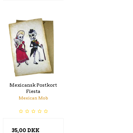
Mexicansk Postkort
Fiesta
Mexican Mob
35,00 DKK