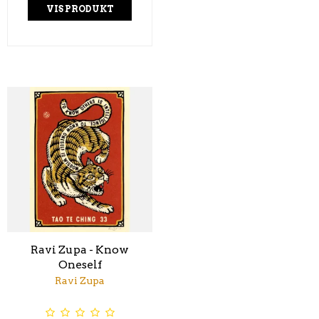
VIS PRODUKT
Ravi Zupa - Know
Oneself
Ravi Zupa