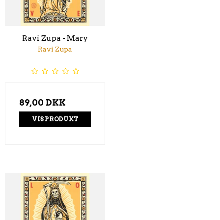
Ravi Zupa - Mary
Ravi Zupa
89,00 DKK
VIS PRODUKT