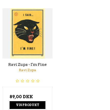
Ravi Zupa - I'm Fine
Ravi Zupa
89,00 DKK
VIS PRODUKT