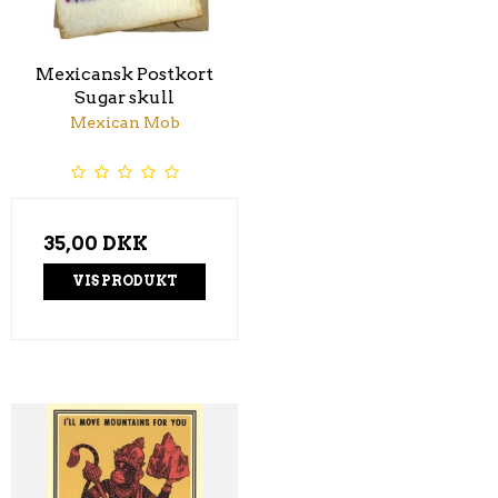
Mexicansk Postkort
Sugar skull
Mexican Mob
35,00 DKK
VIS PRODUKT