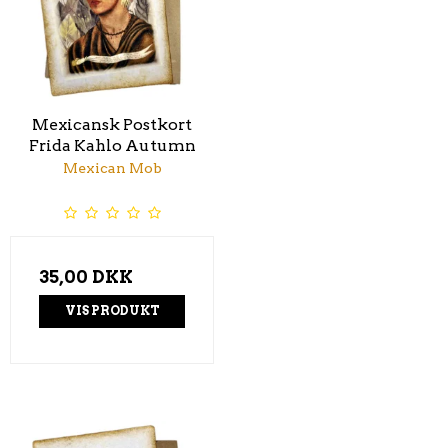
Mexicansk Postkort
Frida Kahlo Autumn
Mexican Mob
35,00 DKK
VIS PRODUKT