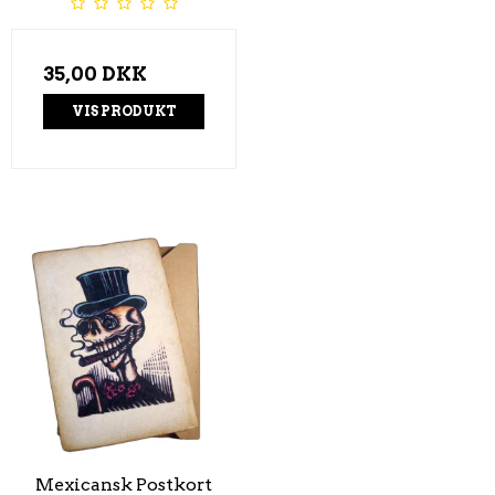
35,00 DKK
VIS PRODUKT
Mexicansk Postkort