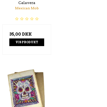
Calavera
Mexican Mob
35,00 DKK
VIS PRODUKT