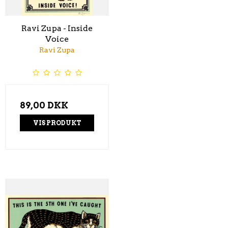
Ravi Zupa - Inside
Voice
Ravi Zupa
89,00 DKK
VIS PRODUKT