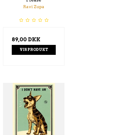
Ravi Zupa
89,00 DKK
VIS PRODUKT