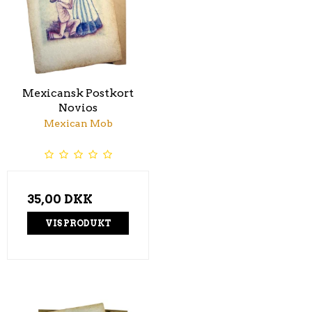
Mexicansk Postkort
Novios
Mexican Mob
35,00 DKK
VIS PRODUKT