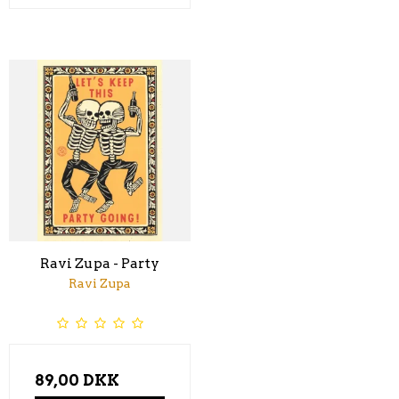
Ravi Zupa - Party
Ravi Zupa
89,00 DKK