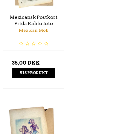
Mexicansk Postkort
Frida Kahlo foto
Mexican Mob
35,00 DKK
VIS PRODUKT