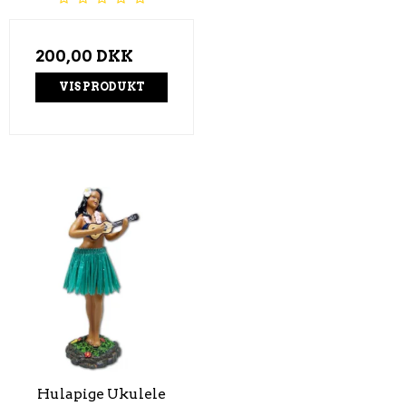
200,00 DKK
VIS PRODUKT
Hulapige Ukulele