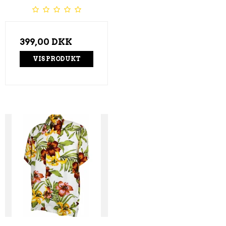
399,00 DKK
VIS PRODUKT