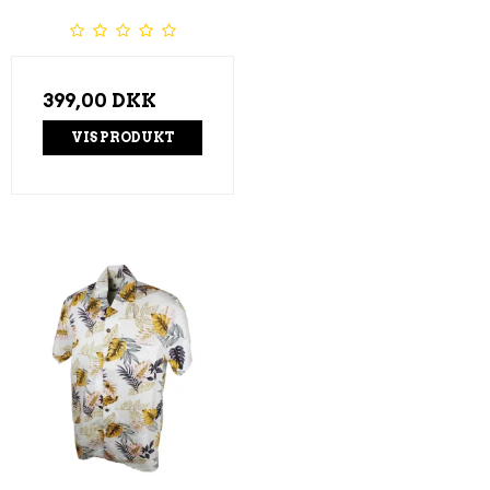
399,00 DKK
VIS PRODUKT