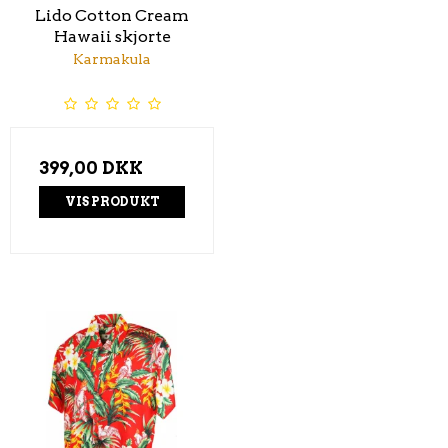
Lido Cotton Cream
Hawaii skjorte
Karmakula
399,00 DKK
VIS PRODUKT