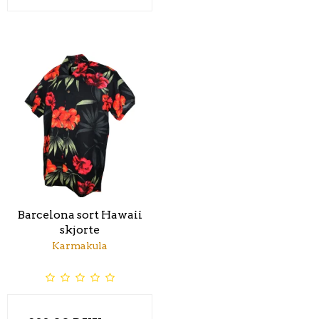
Barcelona sort Hawaii
skjorte
Karmakula