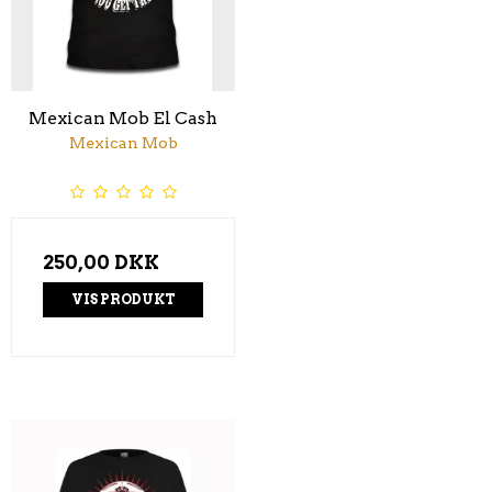
Mexican Mob El Cash
Mexican Mob
250,00 DKK
VIS PRODUKT