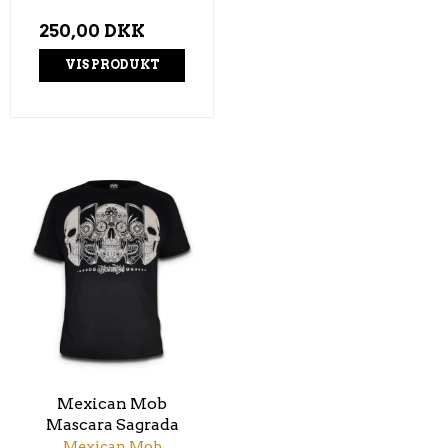
250,00 DKK
VIS PRODUKT
Mexican Mob
Mascara Sagrada
Mexican Mob