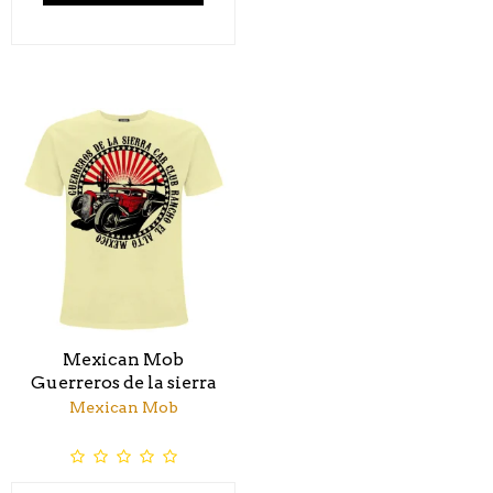
Mexican Mob
Guerreros de la sierra
Mexican Mob