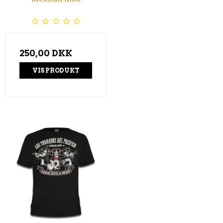
250,00 DKK
VIS PRODUKT