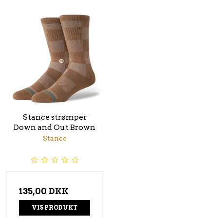
Stance strømper
Down and Out Brown
Stance
135,00 DKK
VIS PRODUKT