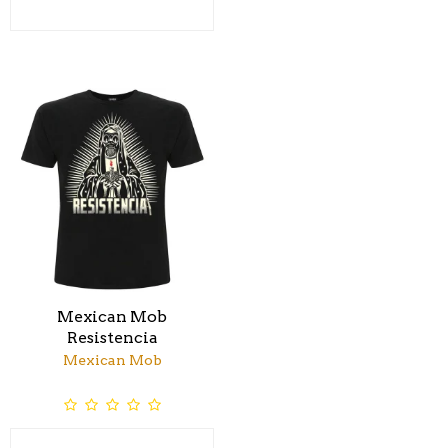
Mexican Mob
Resistencia
Mexican Mob