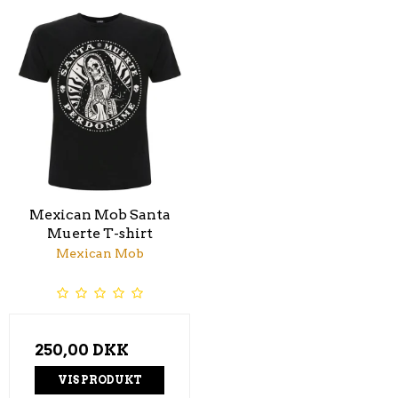
Mexican Mob Santa
Muerte T-shirt
Mexican Mob
250,00 DKK
VIS PRODUKT