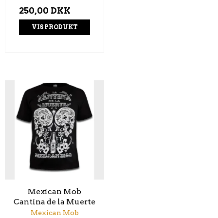
250,00 DKK
VIS PRODUKT
Mexican Mob
Cantina de la Muerte
Mexican Mob