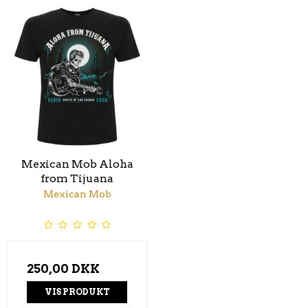
Mexican Mob Aloha
from Tijuana
Mexican Mob
250,00 DKK
VIS PRODUKT