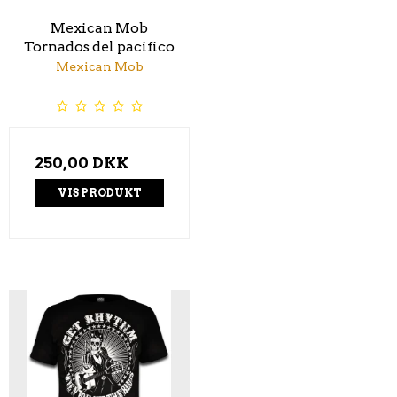
Mexican Mob
Tornados del pacifico
Mexican Mob
250,00 DKK
VIS PRODUKT