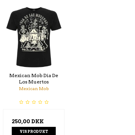
Mexican Mob Dia De
Los Muertos
Mexican Mob
250,00 DKK
VIS PRODUKT