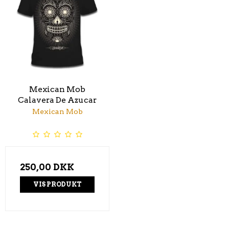
Mexican Mob
Calavera De Azucar
Mexican Mob
250,00 DKK
VIS PRODUKT