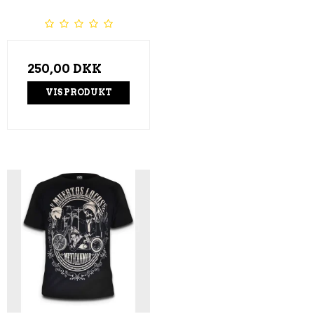
250,00 DKK
VIS PRODUKT