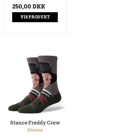
250,00 DKK
VIS PRODUKT
Stance Freddy Crew
Stance