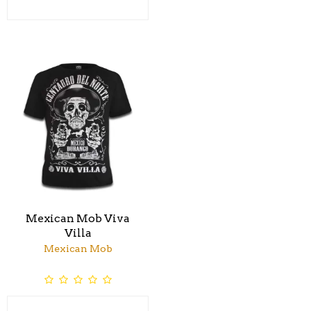
Mexican Mob Viva
Villa
Mexican Mob