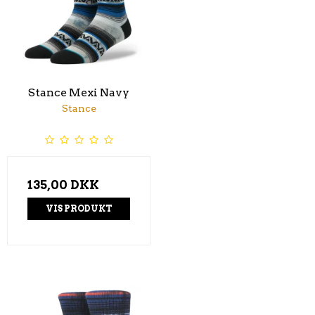
Stance Mexi Navy
Stance
135,00 DKK
VIS PRODUKT