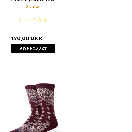
Stance
170,00 DKK
VIS PRODUKT