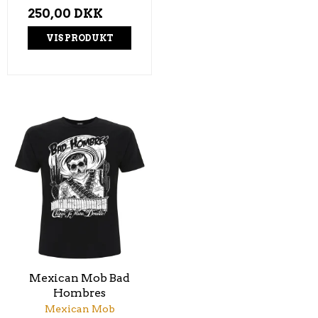
250,00 DKK
VIS PRODUKT
Mexican Mob Bad
Hombres
Mexican Mob