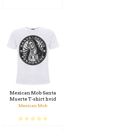
Mexican Mob Santa
Muerte T-shirt hvid
Mexican Mob