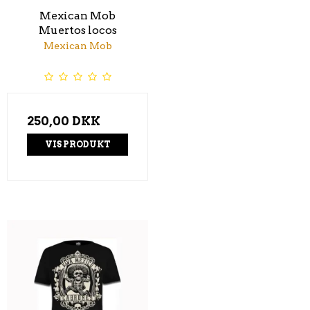
Mexican Mob
Muertos locos
Mexican Mob
250,00 DKK
VIS PRODUKT