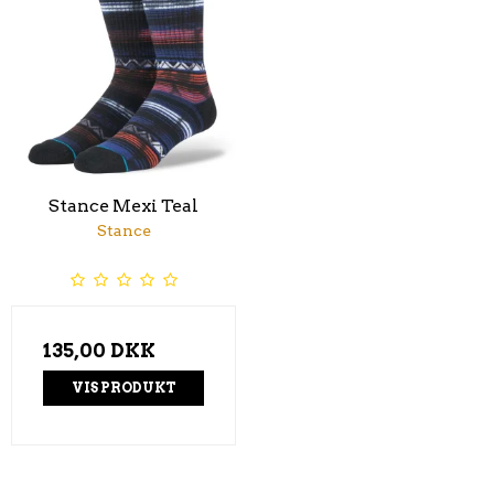
Stance Mexi Teal
Stance
135,00 DKK
VIS PRODUKT