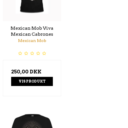
Mexican Mob Viva
Mexican Cabrones
Mexican Mob
250,00 DKK
VIS PRODUKT