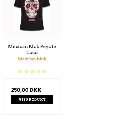
Mexican Mob Peyote
Loco
Mexican Mob
250,00 DKK
VIS PRODUKT