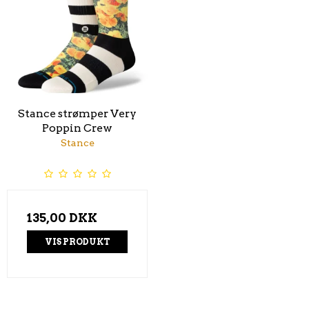
Stance strømper Very
Poppin Crew
Stance
135,00 DKK
VIS PRODUKT