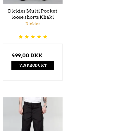
Dickies Multi Pocket
loose shorts Khaki
Dickies
499,00 DKK
VIS PRODUKT