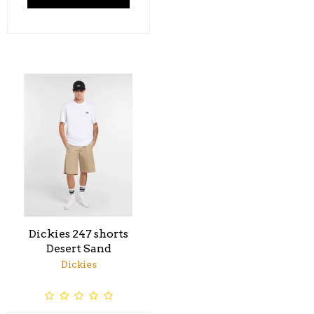
Dickies 247 shorts
Desert Sand
Dickies