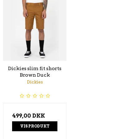
Dickies slim fit shorts
Brown Duck
Dickies
499,00 DKK
VIS PRODUKT