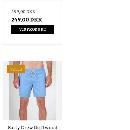
499,00 DKK
249,00 DKK
VIS PRODUKT
Tilbud
Salty Crew Driftwood