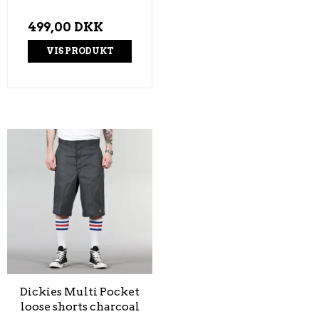
499,00 DKK
VIS PRODUKT
Dickies Multi Pocket
loose shorts charcoal