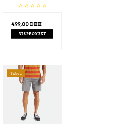
499,00 DKK
VIS PRODUKT
Tilbud