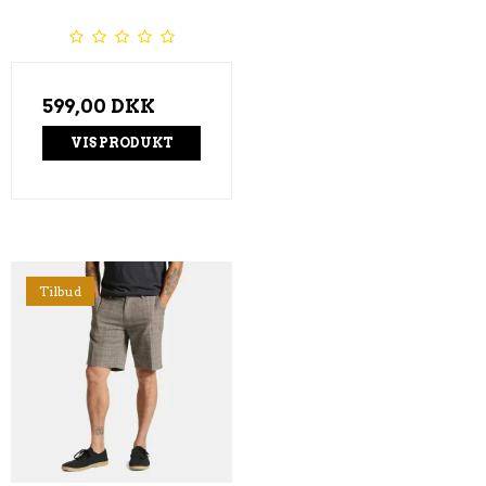
599,00 DKK
VIS PRODUKT
Tilbud