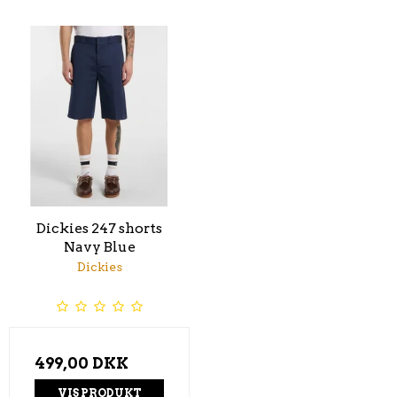
Dickies 247 shorts
Navy Blue
Dickies
499,00 DKK
VIS PRODUKT