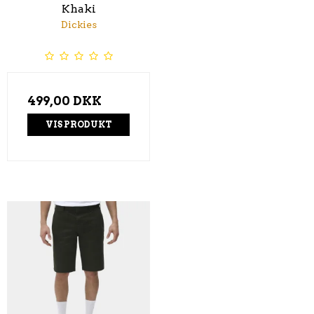
Khaki
Dickies
499,00 DKK
VIS PRODUKT