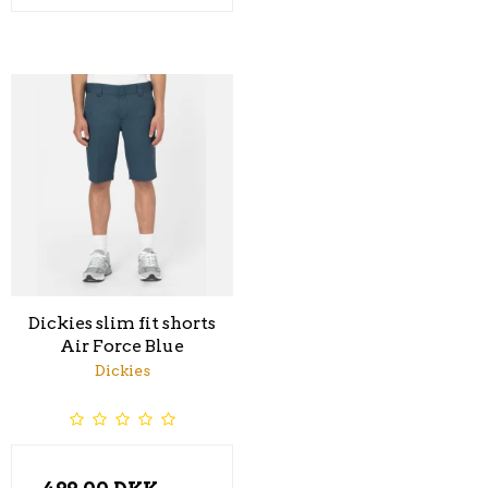
Dickies slim fit shorts
Air Force Blue
Dickies