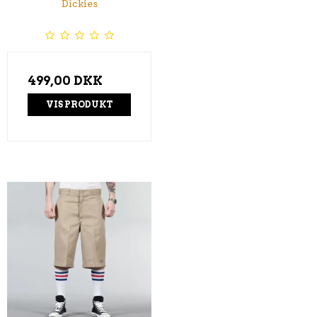
Dickies
499,00 DKK
VIS PRODUKT