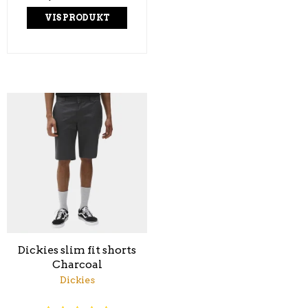
VIS PRODUKT
Dickies slim fit shorts
Charcoal
Dickies