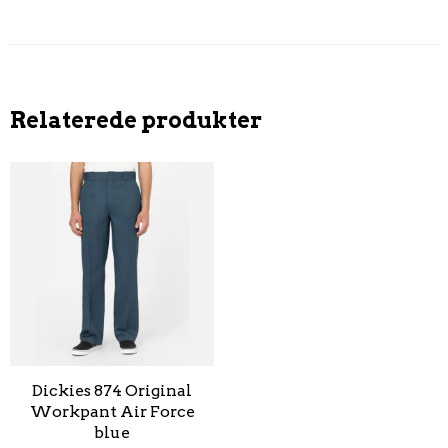
Relaterede produkter
Dickies 874 Original
Workpant Air Force
blue