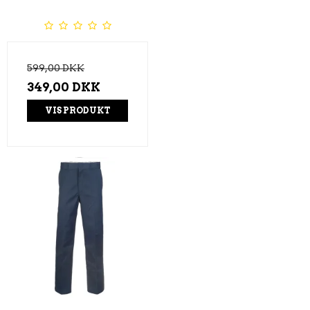
599,00 DKK
349,00 DKK
VIS PRODUKT