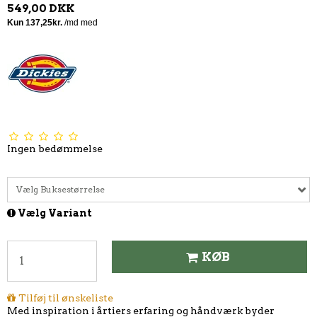
549,00 DKK
Ingen bedømmelse
Vælg Buksestørrelse
Vælg Variant
KØB
Tilføj til ønskeliste
Med inspiration i årtiers erfaring og håndværk byder