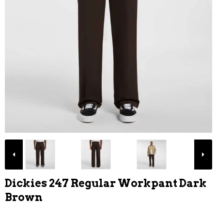
Dickies 247 Regular Workpant Dark
Brown