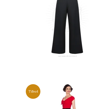
Tilbud