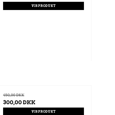
VIS PRODUKT
450,00 DKK
300,00 DKK
VIS PRODUKT