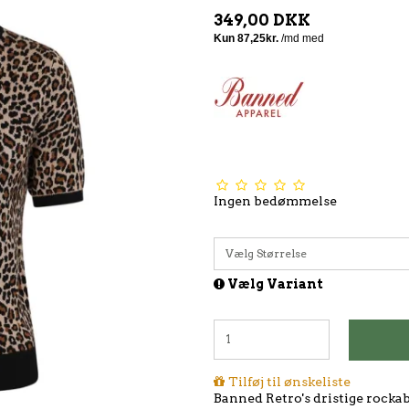
349,00 DKK
Ingen bedømmelse
Vælg Størrelse
Vælg Variant
Tilføj til ønskeliste
Banned Retro's dristige rockab