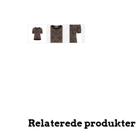
Relaterede produkter