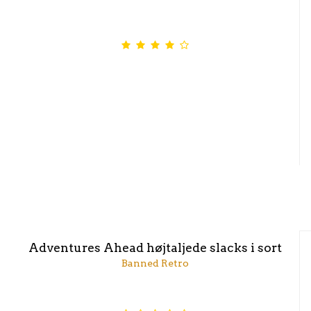
Adventures Ahead højtaljede slacks i sort
Banned Retro