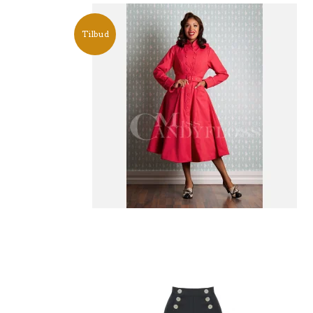
Tilbud