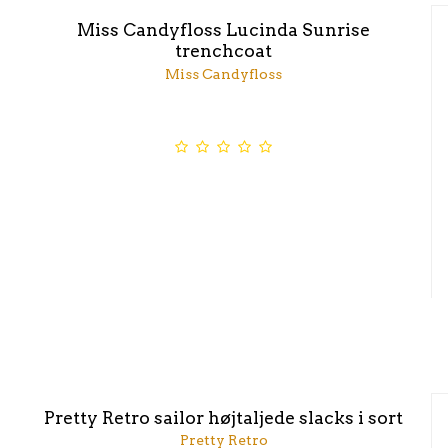
Miss Candyfloss Lucinda Sunrise
trenchcoat
Miss Candyfloss
Pretty Retro sailor højtaljede slacks i sort
Pretty Retro