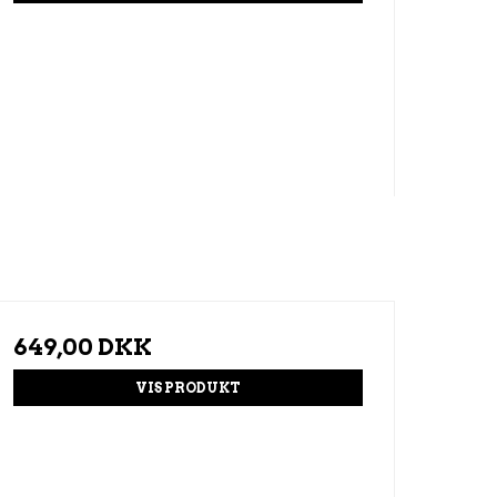
649,00 DKK
VIS PRODUKT