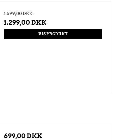
1.699,00 DKK
1.299,00 DKK
VIS PRODUKT
699,00 DKK