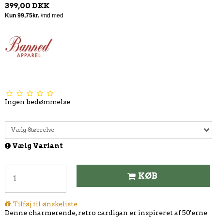
399,00 DKK
Ingen bedømmelse
Vælg Størrelse
Vælg Variant
KØB
Tilføj til ønskeliste
Denne charmerende, retro cardigan er inspireret af 50'erne