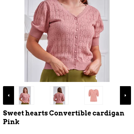
Sweet hearts Convertible cardigan
Pink