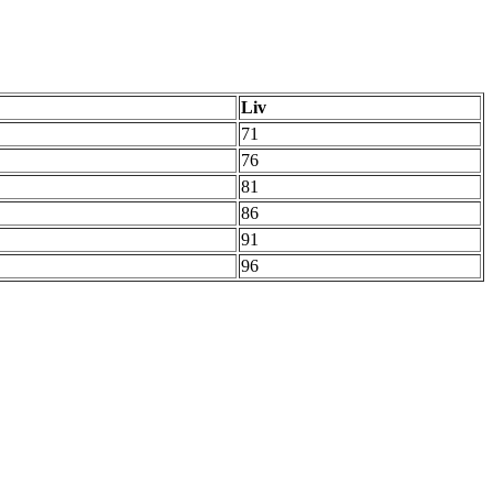
Liv
71
76
81
86
91
96