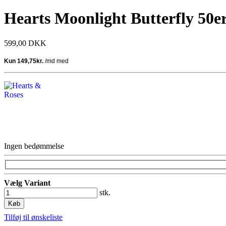
Hearts Moonlight Butterfly 50e
599,00 DKK
Ingen bedømmelse
Vælg Variant
stk.
Køb
Tilføj til ønskeliste