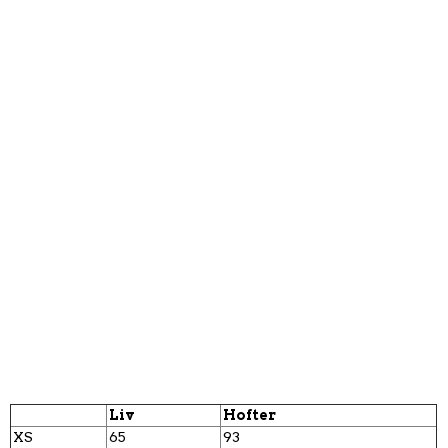
Liv
Hofter
XS
65
93