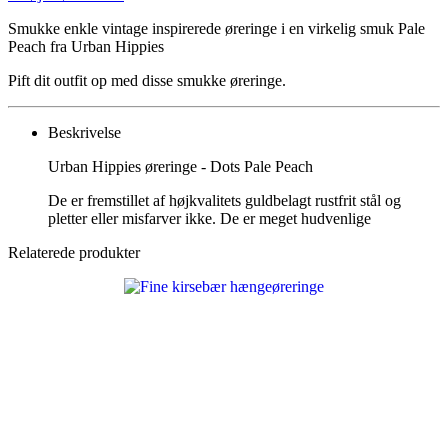
Smukke enkle vintage inspirerede øreringe i en virkelig smuk Pale
Peach fra Urban Hippies
Pift dit outfit op med disse smukke øreringe.
Beskrivelse
Urban Hippies øreringe - Dots Pale Peach
De er fremstillet af højkvalitets guldbelagt rustfrit stål og
pletter eller misfarver ikke. De er meget hudvenlige
Relaterede produkter