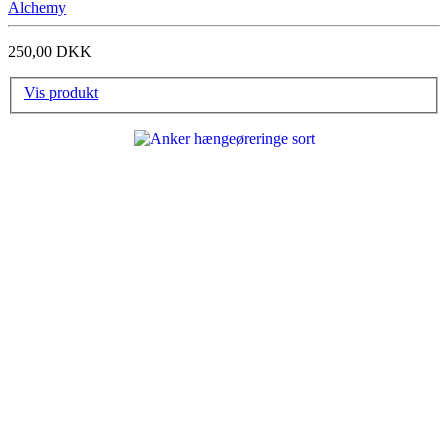
Alchemy
250,00 DKK
Vis produkt