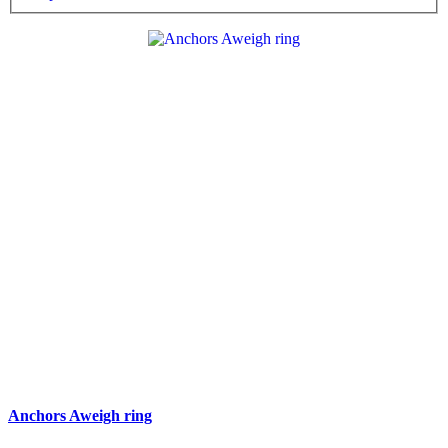
Anchors Aweigh ring