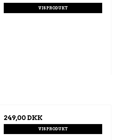
VIS PRODUKT
249,00 DKK
VIS PRODUKT