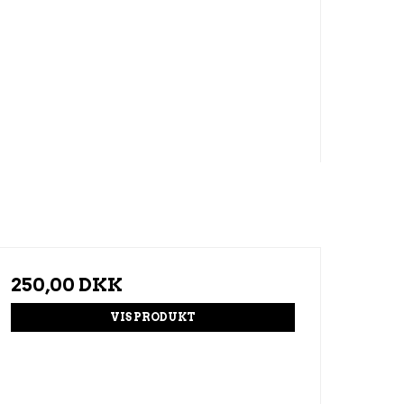
250,00 DKK
VIS PRODUKT