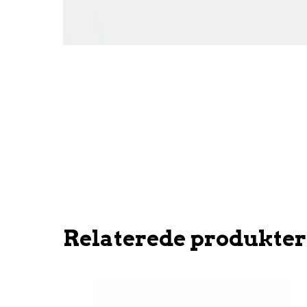
Relaterede produkter