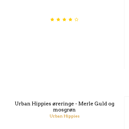
Urban Hippies øreringe - Merle Guld og
mosgrøn
Urban Hippies