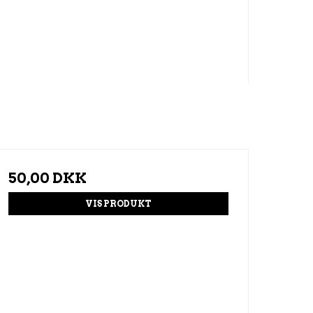
50,00 DKK
VIS PRODUKT