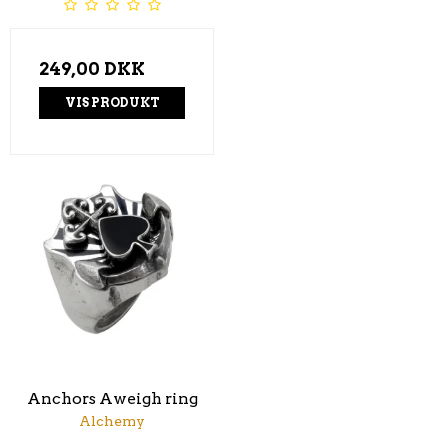
249,00 DKK
VIS PRODUKT
Anchors Aweigh ring
Alchemy