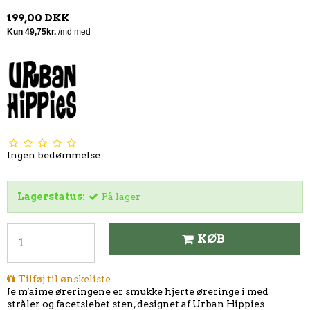
199,00 DKK
Ingen bedømmelse
Lagerstatus:
På lager
KØB
Tilføj til ønskeliste
Je m'aime øreringene er smukke hjerte øreringe i med
stråler og facetslebet sten, designet af Urban Hippies