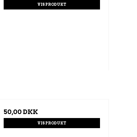
VIS PRODUKT
50,00 DKK
VIS PRODUKT