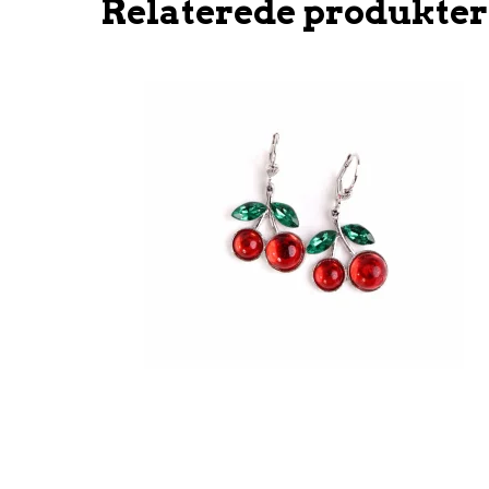
Relaterede produkter