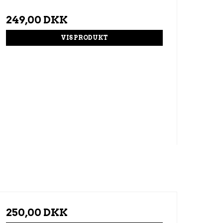
249,00 DKK
VIS PRODUKT
250,00 DKK