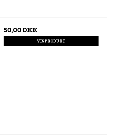
50,00 DKK
VIS PRODUKT