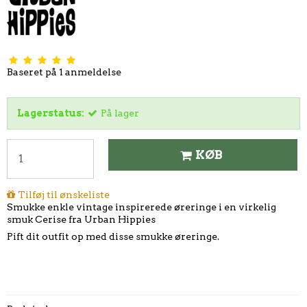
Baseret på
1
anmeldelse
Lagerstatus:
På lager
KØB
Tilføj til ønskeliste
Smukke enkle vintage inspirerede øreringe i en virkelig
smuk Cerise fra Urban Hippies
Pift dit outfit op med disse smukke øreringe.