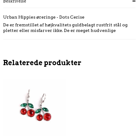
Beskrivelse
Urban Hippies øreringe - Dots Cerise
De er fremstillet af højkvalitets guldbelagt rustfrit stål og
pletter eller misfarver ikke. De er meget hudvenlige
Relaterede produkter