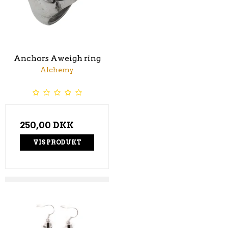
Anchors Aweigh ring
Alchemy
250,00 DKK
VIS PRODUKT