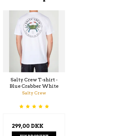
Salty Crew T-shirt -
Blue Crabber White
Salty Crew
299,00 DKK