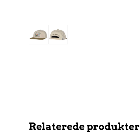
Relaterede produkter