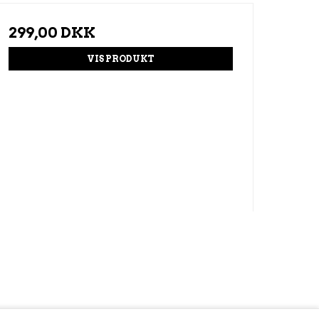
299,00 DKK
VIS PRODUKT