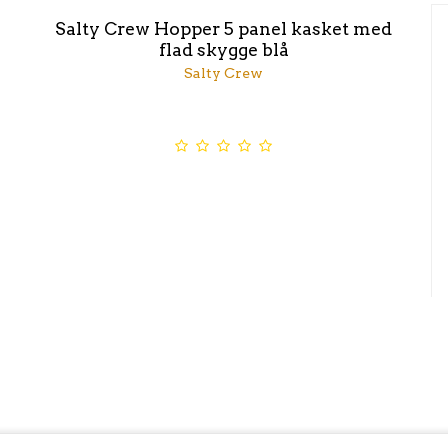
Salty Crew Hopper 5 panel kasket med
flad skygge blå
Salty Crew