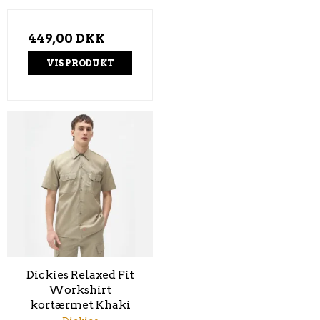
449,00 DKK
VIS PRODUKT
Dickies Relaxed Fit
Workshirt
kortærmet Khaki