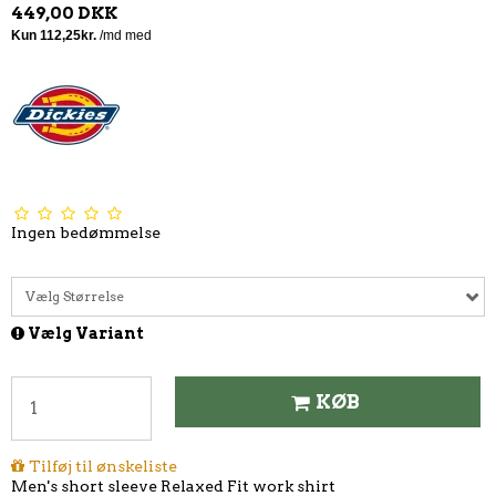
449,00 DKK
Ingen bedømmelse
Vælg Størrelse
Vælg Variant
KØB
Tilføj til ønskeliste
Men's short sleeve Relaxed Fit work shirt