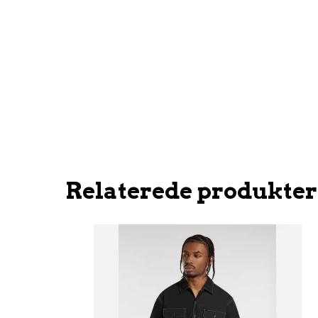
Relaterede produkter