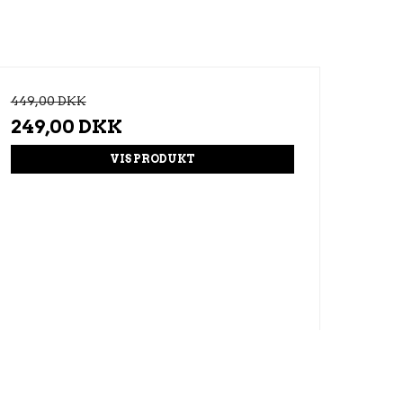
449,00 DKK
249,00 DKK
VIS PRODUKT