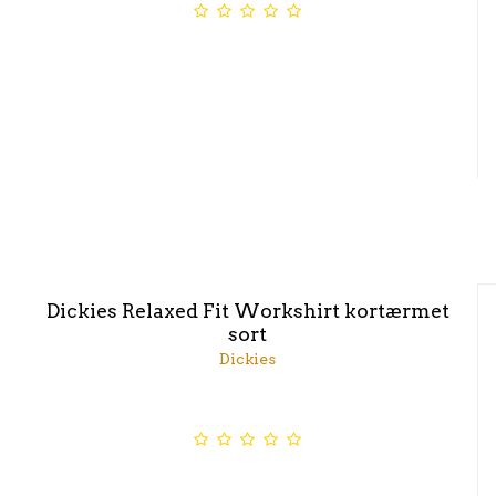
Dickies Relaxed Fit Workshirt kortærmet
sort
Dickies