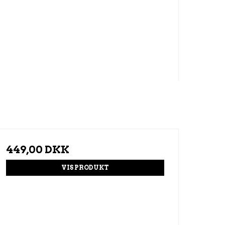
449,00 DKK
VIS PRODUKT