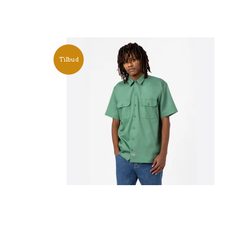
Tilbud