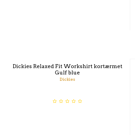
Dickies Relaxed Fit Workshirt kortærmet
Gulf blue
Dickies