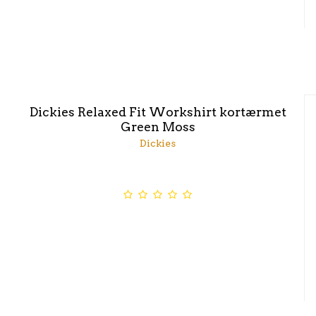
Dickies Relaxed Fit Workshirt kortærmet
Green Moss
Dickies