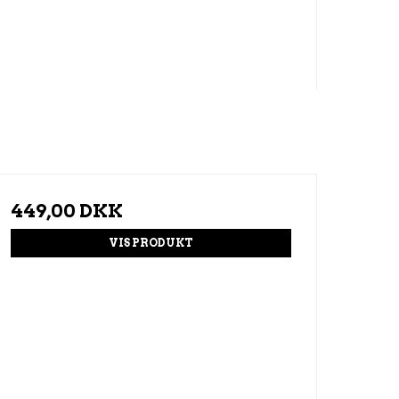
449,00 DKK
VIS PRODUKT