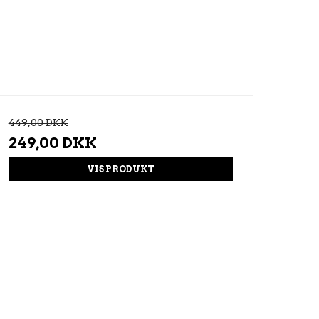
449,00 DKK
249,00 DKK
VIS PRODUKT