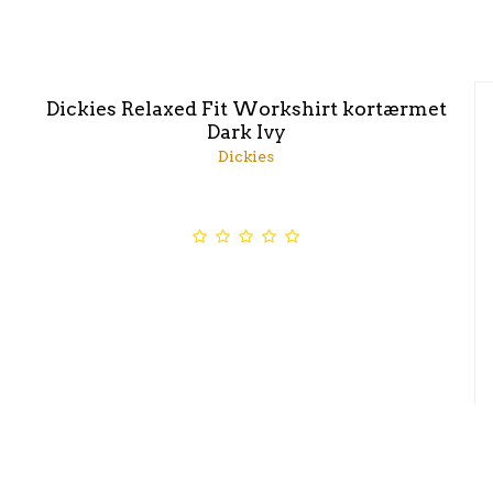
Dickies Relaxed Fit Workshirt kortærmet
Dark Ivy
Dickies