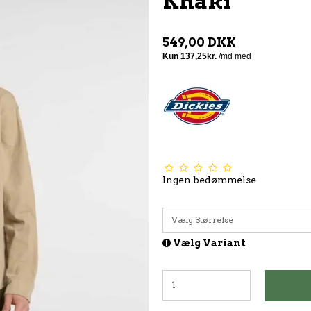
Khaki
549,00 DKK
Ingen bedømmelse
Vælg Størrelse
Vælg Variant