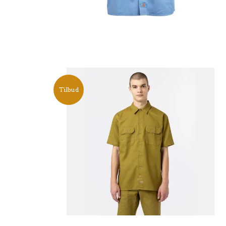
Tilbud